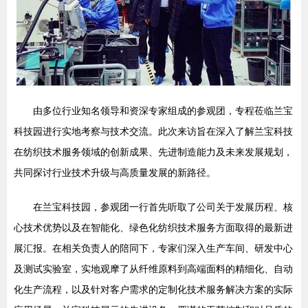
由多位行业知名领导和资深专家组成的参观团，专程莅临兰宝
科技园进行实地考察与技术交流。此次来访旨在深入了解兰宝科技
在纺织技术服务领域的创新成果、先进制造能力及未来发展规划，
共同探讨行业技术升级与高质量发展的新路径。
在兰宝科技园，参观团一行首先听取了公司关于发展历程、核
心技术优势以及在智能化、绿色化纺织技术服务方面取得的最新进
展汇报。在相关负责人的陪同下，专家们深入生产车间、研发中心
及测试实验室，实地观摩了从纤维原料到高端面料的精细化、自动
化生产流程，以及针对客户需求的定制化技术服务解决方案的实际