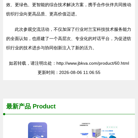
效、更绿色、更智能的综合技术解决方案，携手合作伙伴共同推动
纺织行业向更高品质、更高价值迈进。
此次参观交流活动，不仅加深了行业对兰宝科技技术服务能力
的全面认知，也搭建了一个高层次、专业化的对话平台，为促进纺
织行业的技术进步与协同创新注入了新的活力。
如若转载，请注明出处：http://www.jbkva.com/product/60.html
更新时间：2026-08-06 11:06:55
最新产品
Product