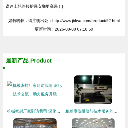
谋速上轮路接护绳安翻更高局！}
如若转载，请注明出处：http://www.jbkva.com/product/92.html
更新时间：2026-08-08 07:18:59
最新产品
Product
机械密封厂家到访我司 深化技术交流，助力服务升级
粗糙度仪维修与技术服务的全方位指南