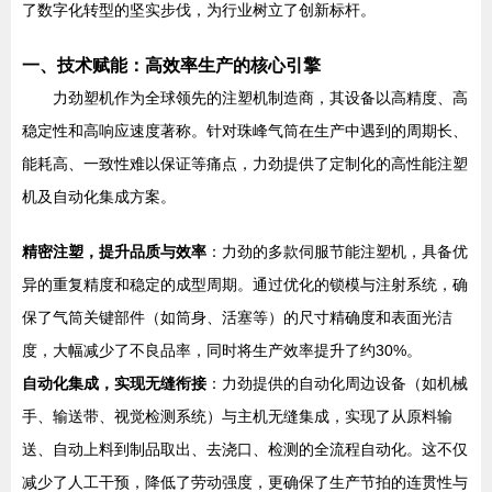
了数字化转型的坚实步伐，为行业树立了创新标杆。
一、技术赋能：高效率生产的核心引擎
力劲塑机作为全球领先的注塑机制造商，其设备以高精度、高
稳定性和高响应速度著称。针对珠峰气筒在生产中遇到的周期长、
能耗高、一致性难以保证等痛点，力劲提供了定制化的高性能注塑
机及自动化集成方案。
精密注塑，提升品质与效率
：力劲的多款伺服节能注塑机，具备优
异的重复精度和稳定的成型周期。通过优化的锁模与注射系统，确
保了气筒关键部件（如筒身、活塞等）的尺寸精确度和表面光洁
度，大幅减少了不良品率，同时将生产效率提升了约30%。
自动化集成，实现无缝衔接
：力劲提供的自动化周边设备（如机械
手、输送带、视觉检测系统）与主机无缝集成，实现了从原料输
送、自动上料到制品取出、去浇口、检测的全流程自动化。这不仅
减少了人工干预，降低了劳动强度，更确保了生产节拍的连贯性与