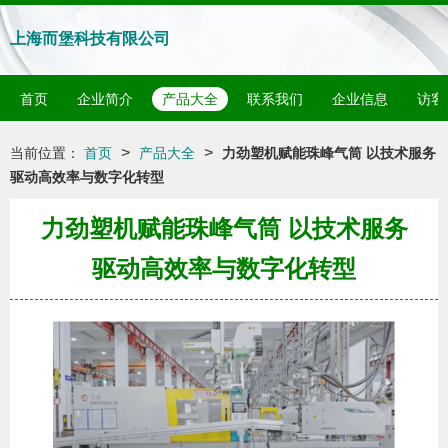
上海而堡科技有限公司
首页
企业简介
产品大全
联系我们
企业信息
访客
>
>
当前位置：
首页
产品大全
力劲塑机赋能珠峰气筒 以技术服务
驱动高效率与数字化转型
力劲塑机赋能珠峰气筒 以技术服务
驱动高效率与数字化转型