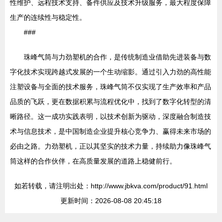
性维护、远程技术支持、备件供应及技术升级服务，最大程度保障
生产的连续性与稳定性。
###
珠峰气筒与力劲塑机的合作，是传统制造业借助先进装备与数
字化技术实现跨越式发展的一个生动缩影。通过引入力劲的高性能
注塑设备与全面的技术服务，珠峰气筒不仅实现了生产效率和产品
品质的飞跃，更在数据积累与流程优化中，找到了数字化转型的清
晰路径。这一成功实践表明，以技术创新为驱动，深度融合制造技
术与信息技术，是中国制造企业提升核心竞争力、赢得未来市场的
必由之路。力劲塑机，正以其坚实的技术力量，持续助力像珠峰气
筒这样的合作伙伴，在高质量发展的道路上稳健前行。
如若转载，请注明出处：http://www.jbkva.com/product/91.html
更新时间：2026-08-08 20:45:18