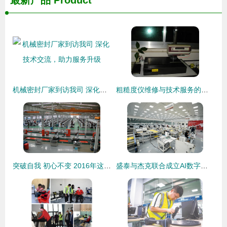
机械密封厂家到访我司 深化技术交流，助力服务升级
粗糙度仪维修与技术服务的全方位指南
突破自我 初心不变 2016年这些机床企业都在坚持创新技术服务制造
盛泰与杰克联合成立AI数字成套智造研究院 开启智能制造技术新时代