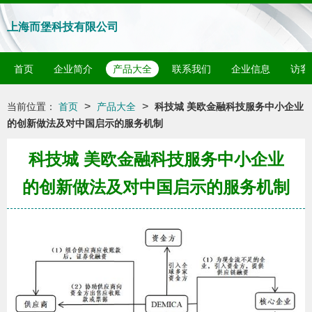
上海而堡科技有限公司
首页
企业简介
产品大全
联系我们
企业信息
访客
>
>
当前位置：
首页
产品大全
科技城 美欧金融科技服务中小企业
的创新做法及对中国启示的服务机制
科技城 美欧金融科技服务中小企业
的创新做法及对中国启示的服务机制