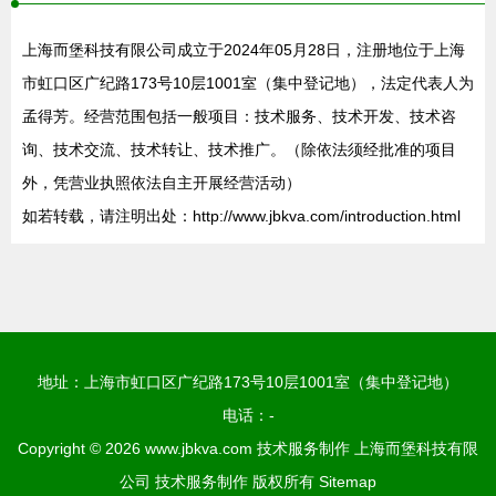
上海而堡科技有限公司成立于2024年05月28日，注册地位于上海
市虹口区广纪路173号10层1001室（集中登记地），法定代表人为
孟得芳。经营范围包括一般项目：技术服务、技术开发、技术咨
询、技术交流、技术转让、技术推广。（除依法须经批准的项目
外，凭营业执照依法自主开展经营活动）
如若转载，请注明出处：http://www.jbkva.com/introduction.html
地址：上海市虹口区广纪路173号10层1001室（集中登记地）
电话：-
Copyright © 2026
www.jbkva.com
技术服务制作
上海而堡科技有限
公司
技术服务制作
版权所有
Sitemap