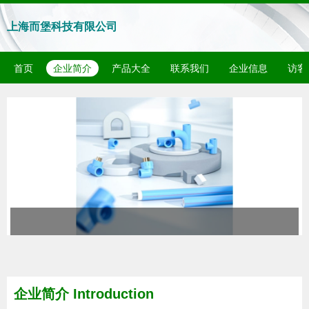
上海而堡科技有限公司
首页
企业简介
产品大全
联系我们
企业信息
访客
企业简介 Introduction