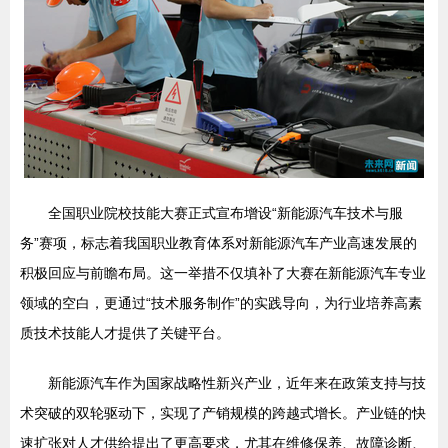
全国职业院校技能大赛正式宣布增设“新能源汽车技术与服
务”赛项，标志着我国职业教育体系对新能源汽车产业高速发展的
积极回应与前瞻布局。这一举措不仅填补了大赛在新能源汽车专业
领域的空白，更通过“技术服务制作”的实践导向，为行业培养高素
质技术技能人才提供了关键平台。
新能源汽车作为国家战略性新兴产业，近年来在政策支持与技
术突破的双轮驱动下，实现了产销规模的跨越式增长。产业链的快
速扩张对人才供给提出了更高要求，尤其在维修保养、故障诊断、