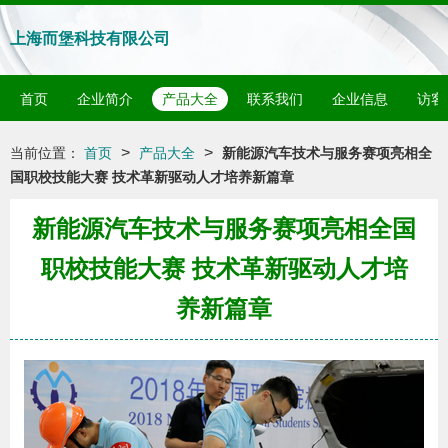
上海而堡科技有限公司
首页
企业简介
产品大全
联系我们
企业信息
访客
>
>
当前位置：
首页
产品大全
新能源汽车技术与服务赛项亮相全
国职校技能大赛 技术革新驱动人才培养新篇章
新能源汽车技术与服务赛项亮相全国
职校技能大赛 技术革新驱动人才培
养新篇章