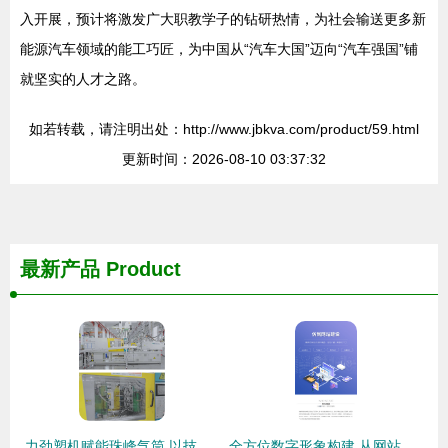
入开展，预计将激发广大职教学子的钻研热情，为社会输送更多新
能源汽车领域的能工巧匠，为中国从“汽车大国”迈向“汽车强国”铺
就坚实的人才之路。
如若转载，请注明出处：http://www.jbkva.com/product/59.html
更新时间：2026-08-10 03:37:32
最新产品
Product
力劲塑机赋能珠峰气筒 以技术服务驱动高效率与数字化转型
全方位数字形象构建 从网站到小程序的专业技术服务