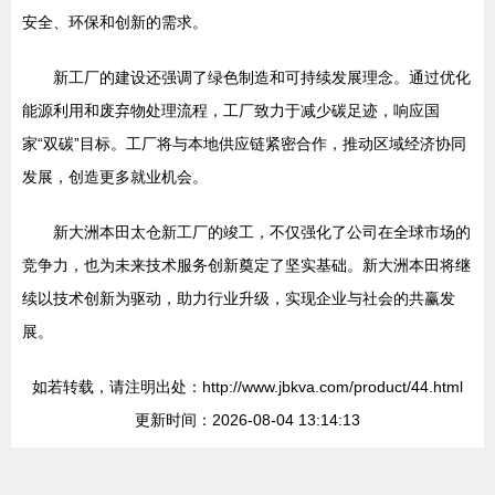
安全、环保和创新的需求。
新工厂的建设还强调了绿色制造和可持续发展理念。通过优化
能源利用和废弃物处理流程，工厂致力于减少碳足迹，响应国
家“双碳”目标。工厂将与本地供应链紧密合作，推动区域经济协同
发展，创造更多就业机会。
新大洲本田太仓新工厂的竣工，不仅强化了公司在全球市场的
竞争力，也为未来技术服务创新奠定了坚实基础。新大洲本田将继
续以技术创新为驱动，助力行业升级，实现企业与社会的共赢发
展。
如若转载，请注明出处：http://www.jbkva.com/product/44.html
更新时间：2026-08-04 13:14:13