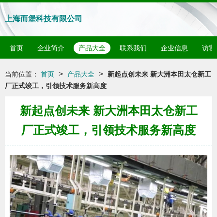
上海而堡科技有限公司
首页
企业简介
产品大全
联系我们
企业信息
访客
>
>
当前位置：
首页
产品大全
新起点创未来 新大洲本田太仓新工
厂正式竣工，引领技术服务新高度
新起点创未来 新大洲本田太仓新工
厂正式竣工，引领技术服务新高度