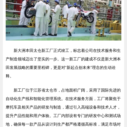
新大洲本田太仓新工厂正式竣工，标志着公司在技术服务和生
产制造领域迈出了坚实的一步。这一新工厂的建成不仅是新大洲本
田发展战略的重要里程碑，更是对“新起点创未来”理念的生动诠
释。
新工厂位于江苏省太仓市，占地面积广阔，采用了国际先进的
自动化生产线和智能化管理系统。在技术服务方面，工厂将聚焦于
摩托车及相关产品的研发与制造，通过引入高端设备和技术人才，
提升产品性能和用户体验。工厂内部设有专门的研发中心和测试场
地，确保每一款产品从设计到生产都严格遵循高标准，满足市场对